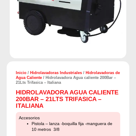
Inicio
/
Hidrolavadoras Industriales
/
Hidrolavadoras de
Agua Caliente
/ Hidrolavadora Agua caliente 200Bar –
21Lts Trifasica – Italiana
HIDROLAVADORA AGUA CALIENTE
200BAR – 21LTS TRIFASICA –
ITALIANA
Accesorios
Pistola – lanza -boquilla fija -manguera de
10 metros 3/8