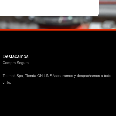
Destacamos
Compra Segura
Teomak Spa, Tienda ON LINE Asesoramos y despachamos a todo
chile.