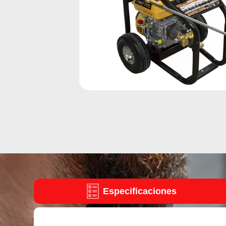
Especificaciones