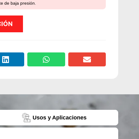
te de baja presión.
CIÓN
Usos y Aplicaciones