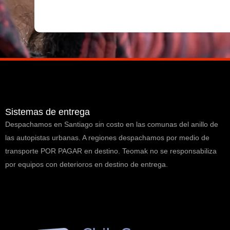
Sistemas de entrega
Despachamos en Santiago sin costo en las comunas del anillo de
las autopistas urbanas. A regiones despachamos por medio de
transporte POR PAGAR en destino. Teomak no se responsabiliza
por equipos con deterioros en destino de entrega.