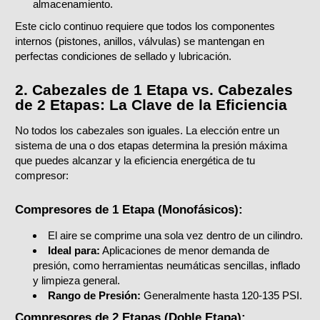
almacenamiento.
Este ciclo continuo requiere que todos los componentes
internos (pistones, anillos, válvulas) se mantengan en
perfectas condiciones de sellado y lubricación.
2. Cabezales de 1 Etapa vs. Cabezales
de 2 Etapas: La Clave de la Eficiencia
No todos los cabezales son iguales. La elección entre un
sistema de una o dos etapas determina la presión máxima
que puedes alcanzar y la eficiencia energética de tu
compresor:
Compresores de 1 Etapa (Monofásicos):
El aire se comprime una sola vez dentro de un cilindro.
Ideal para:
Aplicaciones de menor demanda de
presión, como herramientas neumáticas sencillas, inflado
y limpieza general.
Rango de Presión:
Generalmente hasta 120-135 PSI.
Compresores de 2 Etapas (Doble Etapa):