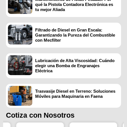
qué la Pistola Contadora Electrónica es
tu mejor Aliada
Filtrado de Diesel en Gran Escala:
Garantizando la Pureza del Combustible
con Mecfilter
Lubricación de Alta Viscosidad: Cuándo
elegir una Bomba de Engranajes
Eléctrica
Trasvasije Diesel en Terreno: Soluciones
Móviles para Maquinaria en Faena
Cotiza con Nosotros