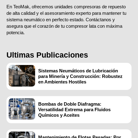
En TeoMak, ofrecemos unidades compresoras de repuesto
de alta calidad y el asesoramiento experto para mantener tu
sistema neumático en perfecto estado. Contáctanos y
asegura que el corazón de tu compresor lata con máxima
potencia.
Ultimas Publicaciones
Sistemas Neumáticos de Lubricación
para Minería y Construcción: Robustez
en Ambientes Hostiles
Bombas de Doble Diafragma:
Versatilidad Extrema para Fluidos
Químicos y Aceites
Mantenimiento de Flotas Pesadas: Por