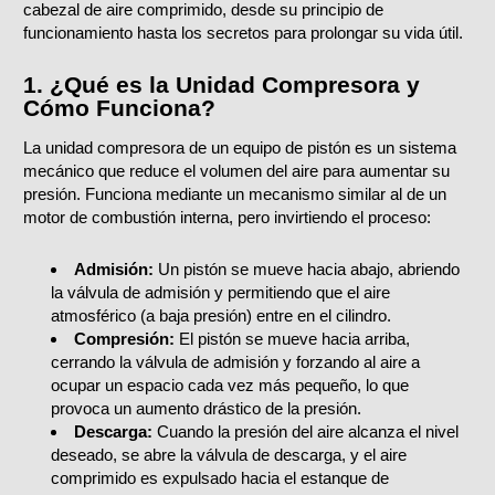
cabezal de aire comprimido, desde su principio de
funcionamiento hasta los secretos para prolongar su vida útil.
1. ¿Qué es la Unidad Compresora y
Cómo Funciona?
La unidad compresora de un equipo de pistón es un sistema
mecánico que reduce el volumen del aire para aumentar su
presión. Funciona mediante un mecanismo similar al de un
motor de combustión interna, pero invirtiendo el proceso:
Admisión:
Un pistón se mueve hacia abajo, abriendo
la válvula de admisión y permitiendo que el aire
atmosférico (a baja presión) entre en el cilindro.
Compresión:
El pistón se mueve hacia arriba,
cerrando la válvula de admisión y forzando al aire a
ocupar un espacio cada vez más pequeño, lo que
provoca un aumento drástico de la presión.
Descarga:
Cuando la presión del aire alcanza el nivel
deseado, se abre la válvula de descarga, y el aire
comprimido es expulsado hacia el estanque de