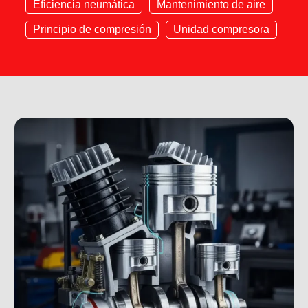
Eficiencia neumática
Mantenimiento de aire
Principio de compresión
Unidad compresora