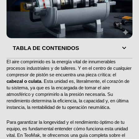
TABLA DE CONTENIDOS
El aire comprimido es la energía vital de innumerables
procesos industriales y de talleres. Y en el centro de cualquier
compresor de pistón se encuentra una pieza crítica: el
cabezal o culata
. Esta unidad es, literalmente, el corazón de
tu sistema, ya que es la encargada de tomar el aire
atmosférico y comprimirlo a la presión necesaria. Su
rendimiento determina la eficiencia, la capacidad y, en última
instancia, la rentabilidad de tu operación neumática.
Para garantizar la longevidad y el rendimiento óptimo de tu
equipo, es fundamental entender cómo funciona esta unidad
vital. En TeoMak, te ofrecemos una guía completa sobre el