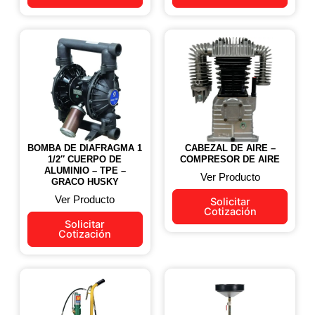
BOMBA DE DIAFRAGMA 1
CABEZAL DE AIRE –
1/2″ CUERPO DE
COMPRESOR DE AIRE
ALUMINIO – TPE –
Ver Producto
GRACO HUSKY
Ver Producto
Solicitar
Cotización
Solicitar
Cotización