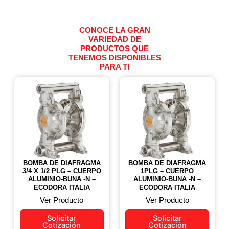
CONOCE LA GRAN
VARIEDAD DE
PRODUCTOS QUE
TENEMOS DISPONIBLES
PARA TI
BOMBA DE DIAFRAGMA
BOMBA DE DIAFRAGMA
3/4 X 1/2 PLG – CUERPO
1PLG – CUERPO
ALUMINIO-BUNA -N –
ALUMINIO-BUNA -N –
ECODORA ITALIA
ECODORA ITALIA
Ver Producto
Ver Producto
Solicitar
Solicitar
Cotización
Cotización