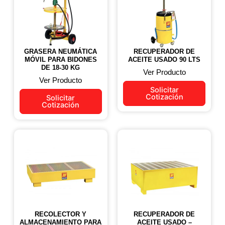
GRASERA NEUMÁTICA
RECUPERADOR DE
MÓVIL PARA BIDONES
ACEITE USADO 90 LTS
DE 18-30 KG
Ver Producto
Ver Producto
Solicitar
Cotización
Solicitar
Cotización
RECOLECTOR Y
RECUPERADOR DE
ALMACENAMIENTO PARA
ACEITE USADO –