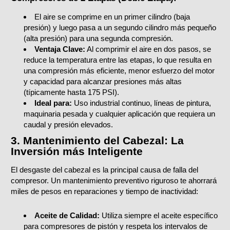
El aire se comprime en un primer cilindro (baja
presión) y luego pasa a un segundo cilindro más pequeño
(alta presión) para una segunda compresión.
Ventaja Clave:
Al comprimir el aire en dos pasos, se
reduce la temperatura entre las etapas, lo que resulta en
una compresión más eficiente, menor esfuerzo del motor
y capacidad para alcanzar presiones más altas
(típicamente hasta 175 PSI).
Ideal para:
Uso industrial continuo, líneas de pintura,
maquinaria pesada y cualquier aplicación que requiera un
caudal y presión elevados.
3. Mantenimiento del Cabezal: La
Inversión más Inteligente
El desgaste del cabezal es la principal causa de falla del
compresor. Un mantenimiento preventivo riguroso te ahorrará
miles de pesos en reparaciones y tiempo de inactividad:
Aceite de Calidad:
Utiliza siempre el aceite específico
para compresores de pistón y respeta los intervalos de