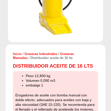
Inicio
/
Graseras Industriales
/
Graseras
Manuales
/ Distribuidor aceite de 16 lts
DISTRIBUIDOR ACEITE DE 16 LTS
Peso 12,800 kg
Volumen 0,090 m3
embalaje 1
Erogadores de aceite con bomba manual con
doble efecto, adecuados para aceites con baja y
alta viscosidad (SAE 15-220). Se recomienda para
el llenado y el rellenado de aceitesde los motores,