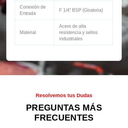
Conexión de
F 1/4” BSP (Giratoria)
Entrada
Acero de alta
Material
resistencia y sellos
industriales
Resolvemos tus Dudas
PREGUNTAS MÁS
FRECUENTES