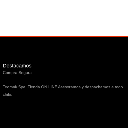
Destacamos
Compra Segura
Teomak Spa, Tienda ON LINE Asesoramos y despachamos a todo
chile.