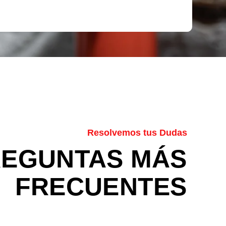
Resolvemos tus Dudas
REGUNTAS MÁS
FRECUENTES