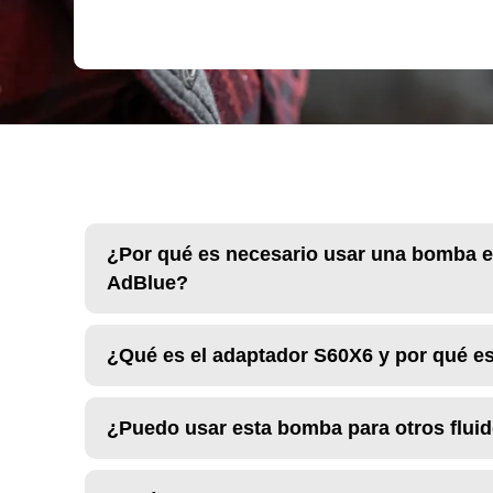
¿Por qué es necesario usar una bomba e
AdBlue?
¿Qué es el adaptador S60X6 y por qué e
¿Puedo usar esta bomba para otros flui