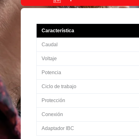
Característica
Caudal
Voltaje
Potencia
Ciclo de trabajo
Protección
Conexión
Adaptador IBC