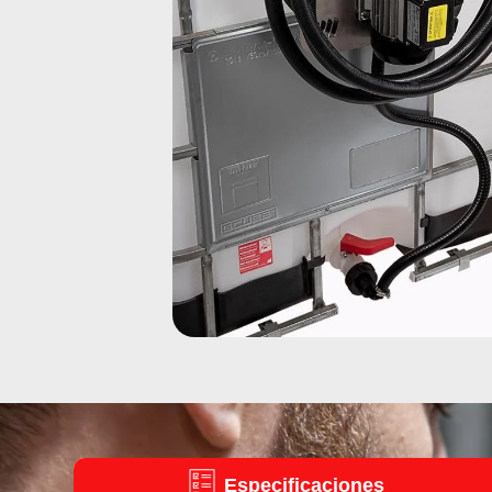
Especificaciones