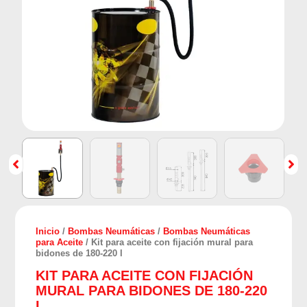
Inicio
/
Bombas Neumáticas
/
Bombas Neumáticas
para Aceite
/ Kit para aceite con fijación mural para
bidones de 180-220 l
KIT PARA ACEITE CON FIJACIÓN
MURAL PARA BIDONES DE 180-220
L