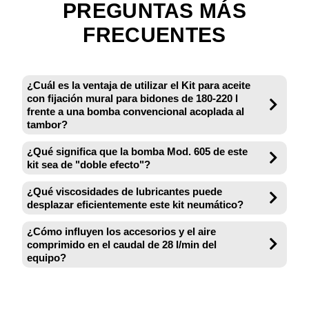
PREGUNTAS MÁS
FRECUENTES
¿Cuál es la ventaja de utilizar el Kit para aceite
con fijación mural para bidones de 180-220 l
frente a una bomba convencional acoplada al
tambor?
¿Qué significa que la bomba Mod. 605 de este
kit sea de "doble efecto"?
¿Qué viscosidades de lubricantes puede
desplazar eficientemente este kit neumático?
¿Cómo influyen los accesorios y el aire
comprimido en el caudal de 28 l/min del
equipo?