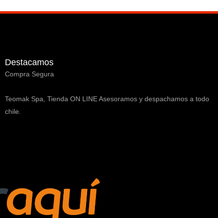
Destacamos
Compra Segura
Teomak Spa, Tienda ON LINE Asesoramos y despachamos a todo
chile.