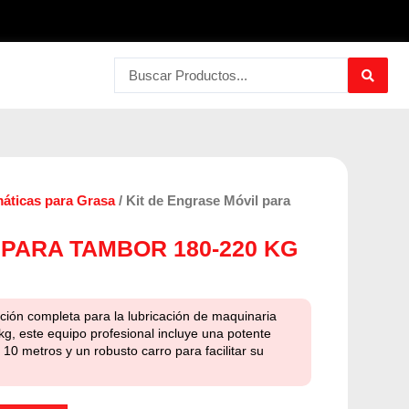
Search
...
ticas para Grasa
/ Kit de Engrase Móvil para
 PARA TAMBOR 180-220 KG
ción completa para la lubricación de maquinaria
, este equipo profesional incluye una potente
0 metros y un robusto carro para facilitar su