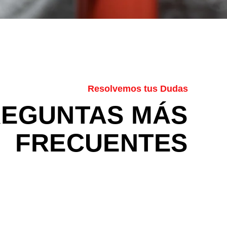
Resolvemos tus Dudas
REGUNTAS MÁS
FRECUENTES