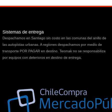
Sistemas de entrega
Despachamos en Santiago sin costo en las comunas del anillo de
las autopistas urbanas. A regiones despachamos por medio de
transporte POR PAGAR en destino. Teomak no se responsabiliza
por equipos con deterioros en destino de entrega.