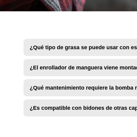
¿Qué tipo de grasa se puede usar con es
¿El enrollador de manguera viene monta
¿Qué mantenimiento requiere la bomba 
¿Es compatible con bidones de otras ca