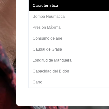
Característica
Bomba Neumática
Presión Máxima
Consumo de aire
Caudal de Grasa
Longitud de Manguera
Capacidad del Bidón
Carro