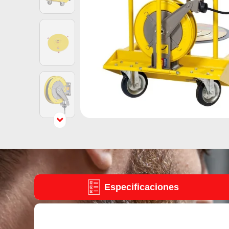
Especificaciones