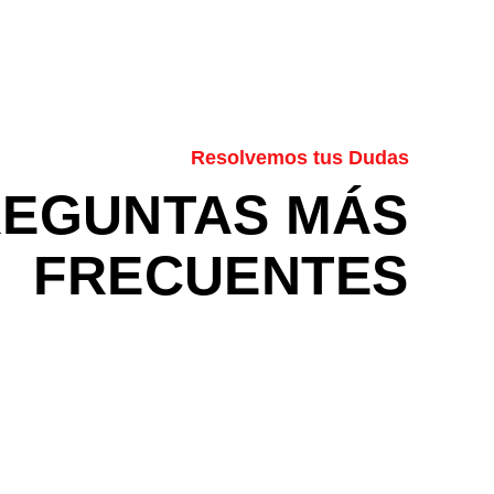
Resolvemos tus Dudas
REGUNTAS MÁS
FRECUENTES