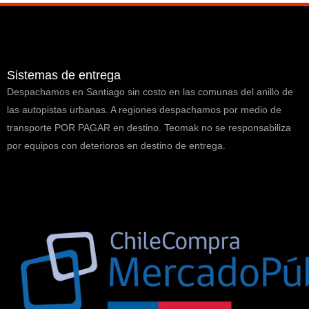
Sistemas de entrega
Despachamos en Santiago sin costo en las comunas del anillo de
las autopistas urbanas. A regiones despachamos por medio de
transporte POR PAGAR en destino. Teomak no se responsabiliza
por equipos con deterioros en destino de entrega.