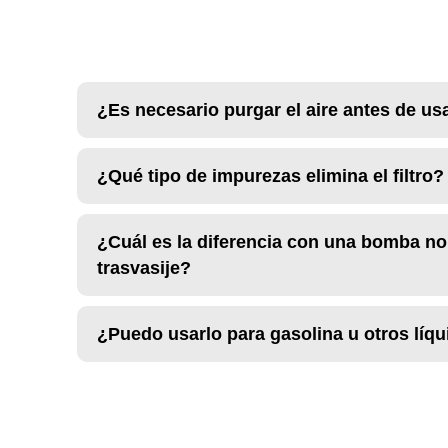
¿Es necesario purgar el aire antes de u
¿Qué tipo de impurezas elimina el filtro?
¿Cuál es la diferencia con una bomba n
trasvasije?
¿Puedo usarlo para gasolina u otros líq