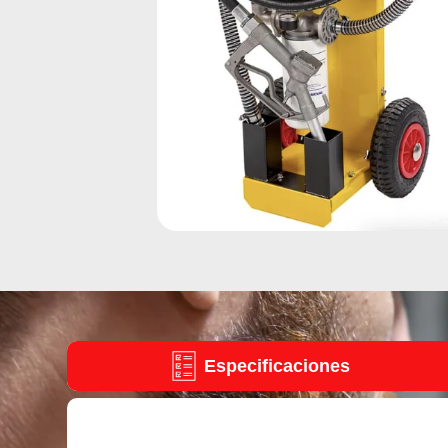
Especificaciones