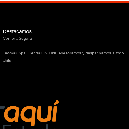
Destacamos
Compra Segura
Teomak Spa, Tienda ON LINE Asesoramos y despachamos a todo
chile.