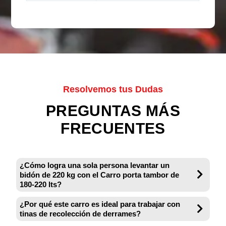
Resolvemos tus Dudas
PREGUNTAS MÁS
FRECUENTES
¿Cómo logra una sola persona levantar un
bidón de 220 kg con el Carro porta tambor de
180-220 lts?
¿Por qué este carro es ideal para trabajar con
tinas de recolección de derrames?