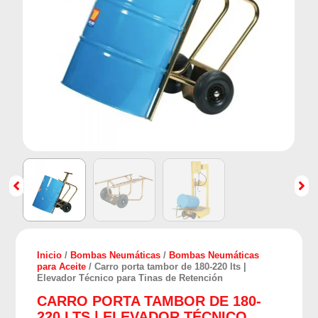
Inicio
/
Bombas Neumáticas
/
Bombas Neumáticas
para Aceite
/ Carro porta tambor de 180-220 lts |
Elevador Técnico para Tinas de Retención
CARRO PORTA TAMBOR DE 180-
220 LTS | ELEVADOR TÉCNICO