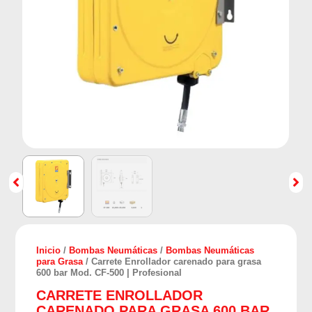
Inicio
/
Bombas Neumáticas
/
Bombas Neumáticas
para Grasa
/ Carrete Enrollador carenado para grasa
600 bar Mod. CF-500 | Profesional
CARRETE ENROLLADOR
CARENADO PARA GRASA 600 BAR