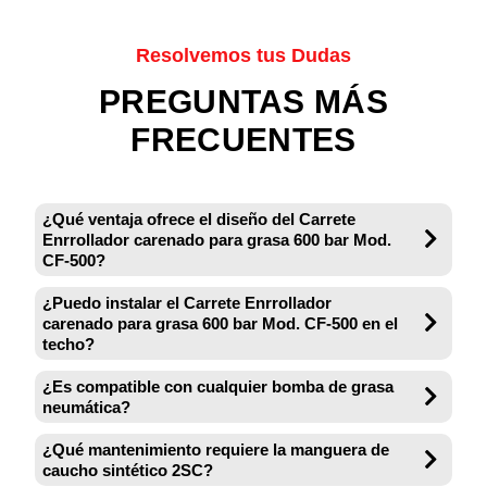
Resolvemos tus Dudas
PREGUNTAS MÁS
FRECUENTES
¿Qué ventaja ofrece el diseño del Carrete
Enrrollador carenado para grasa 600 bar Mod.
CF-500?
¿Puedo instalar el Carrete Enrrollador
carenado para grasa 600 bar Mod. CF-500 en el
techo?
¿Es compatible con cualquier bomba de grasa
neumática?
¿Qué mantenimiento requiere la manguera de
caucho sintético 2SC?