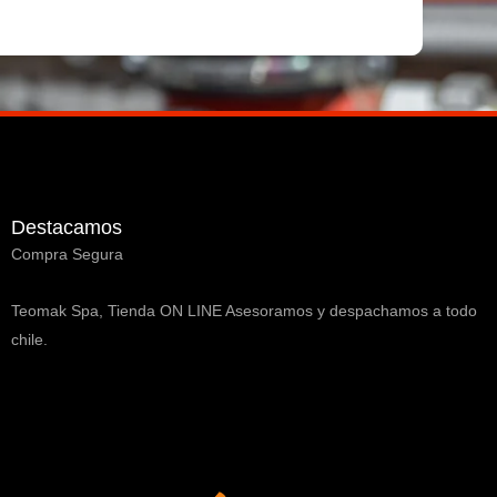
Destacamos
Compra Segura
Teomak Spa, Tienda ON LINE Asesoramos y despachamos a todo
chile.