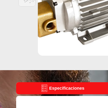
Especificaciones