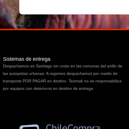
Sistemas de entrega
Despachamos en Santiago sin costo en las comunas del anillo de
las autopistas urbanas. A regiones despachamos por medio de
transporte POR PAGAR en destino. Teomak no se responsabiliza
por equipos con deterioros en destino de entrega.