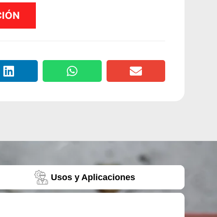
CIÓN
Usos y Aplicaciones