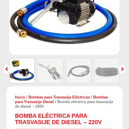
Inicio
/
Bombas para Trasvasije Eléctricas
/
Bombas
para Trasvasije Diesel
/ Bomba eléctrica para trasvasije
de diesel – 220V
BOMBA ELÉCTRICA PARA
TRASVASIJE DE DIESEL – 220V