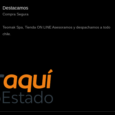
Destacamos
Compra Segura
Teomak Spa, Tienda ON LINE Asesoramos y despachamos a todo
chile.