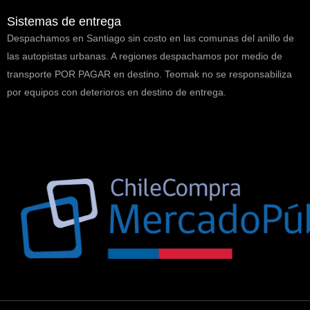
Sistemas de entrega
Despachamos en Santiago sin costo en las comunas del anillo de
las autopistas urbanas. A regiones despachamos por medio de
transporte POR PAGAR en destino. Teomak no se responsabiliza
por equipos con deterioros en destino de entrega.